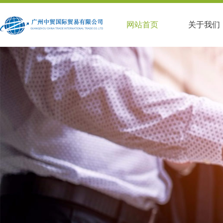
网站首页
关于我们