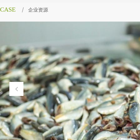
CASE
企业资源