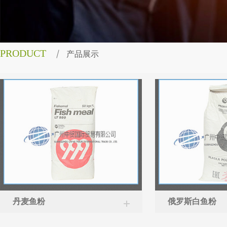
PRODUCT
产品展示
丹麦鱼粉
俄罗斯白鱼粉