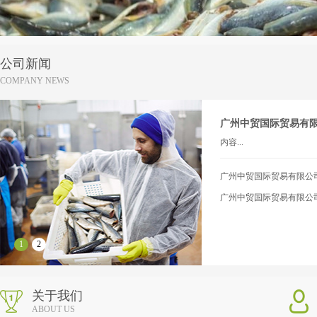
公司新闻
COMPANY NEWS
广州中贸国际贸易有限.
内容...
广州中贸国际贸易有限公司.
广州中贸国际贸易有限公司.
1
2
关于我们
ABOUT US