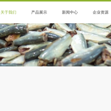
关于我们
产品展示
新闻中心
企业资源