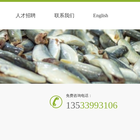
人才招聘
联系我们
English
免费咨询电话：
135
33993106