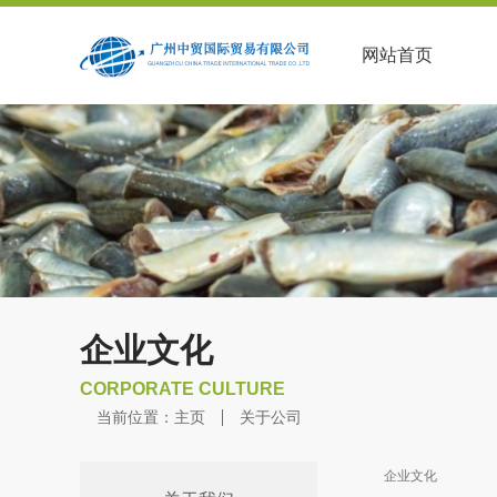
网站首页
企业文化
CORPORATE CULTURE
当前位置：
主页
关于公司
企业文化