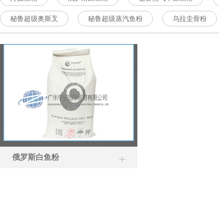
秘鲁超级奥斯叉
秘鲁超级蒸汽鱼粉
乌拉圭骨粉
俄罗斯白鱼粉