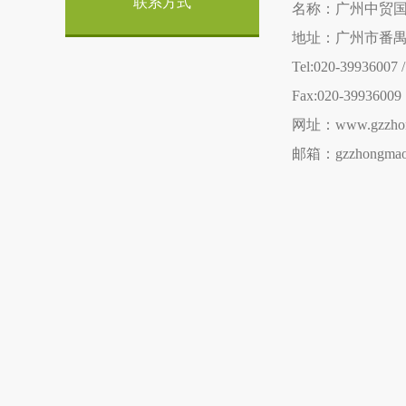
联系方式
名称：广州中贸
地址：广州市番禺
Tel:020-39936007 
Fax:020-39936009
网址：www.gzzhon
邮箱：gzzhongmao