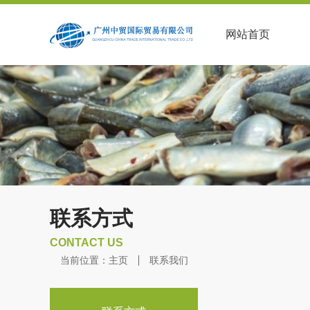
网站首页
联系方式
CONTACT US
当前位置：
主页
联系我们