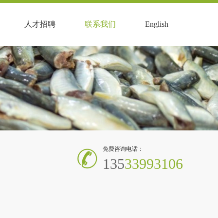
人才招聘
联系我们
English
免费咨询电话：
135
33993106