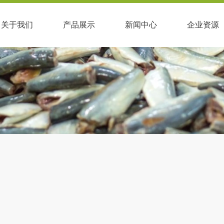
关于我们
产品展示
新闻中心
企业资源